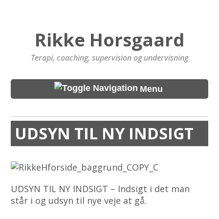
Rikke Horsgaard
Terapi, coaching, supervision og undervisning
Menu
UDSYN TIL NY INDSIGT
UDSYN TIL NY INDSIGT – Indsigt i det man
står i og udsyn til nye veje at gå.